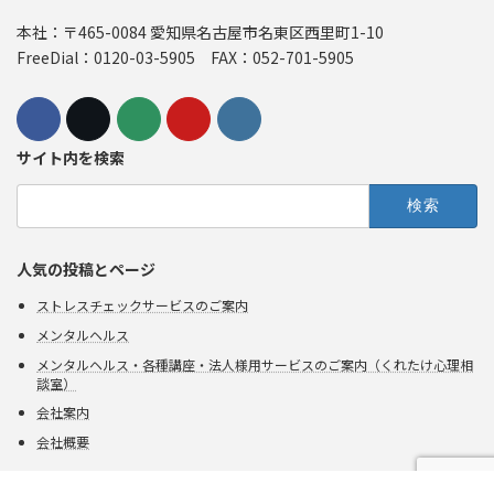
本社：〒465-0084 愛知県名古屋市名東区西里町1-10
FreeDial：0120-03-5905 FAX：052-701-5905
サイト内を検索
検
索:
人気の投稿とページ
ストレスチェックサービスのご案内
メンタルヘルス
メンタルヘルス・各種講座・法人様用サービスのご案内（くれたけ心理相
談室）
会社案内
会社概要