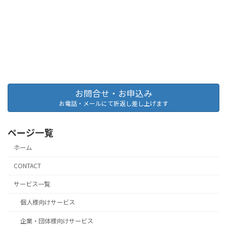
お問合せ・お申込み
お電話・メールにて折返し差し上げます
ページ一覧
ホーム
CONTACT
サービス一覧
個人様向けサービス
企業・団体様向けサービス