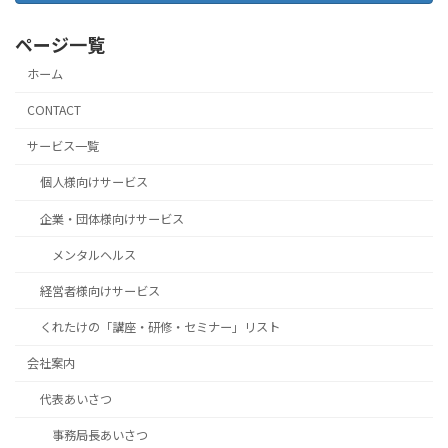
ページ一覧
ホーム
CONTACT
サービス一覧
個人様向けサービス
企業・団体様向けサービス
メンタルヘルス
経営者様向けサービス
くれたけの「講座・研修・セミナー」リスト
会社案内
代表あいさつ
事務局長あいさつ